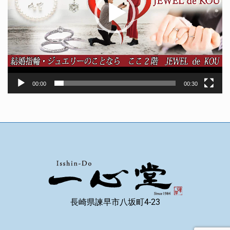
00:00
00:30
長崎県諫早市八坂町4-23