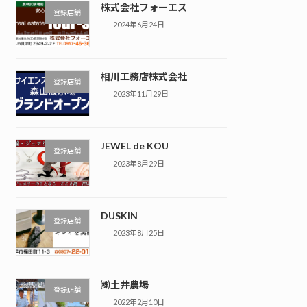
株式会社フォーエス
登録店舗
2024年6月24日
相川工務店株式会社
登録店舗
2023年11月29日
JEWEL de KOU
登録店舗
2023年8月29日
DUSKIN
登録店舗
2023年8月25日
㈱土井農場
登録店舗
2022年2月10日