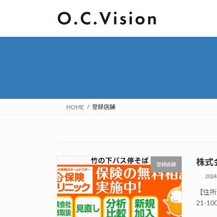
HOME
登録店舗
株式
登録店舗
202
【住所】
21-10