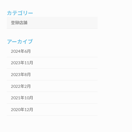
カテゴリー
登録店舗
アーカイブ
2024年6月
2023年11月
2023年8月
2022年2月
2021年10月
2020年12月