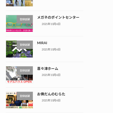
メガネのポイントセンター
登録店舗
2021年10月6日
MIRAI
登録店舗
2021年10月6日
喜々津ホーム
登録店舗
2021年10月6日
お佛だんのむらた
登録店舗
2021年10月6日