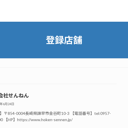
登録店舗
会社せんねん
4年6月24日
〒854-0004長崎県諫早市金谷町10-3 【電話番号】tel:0957-
00 【HP】https://www.hoken-sennen.jp/