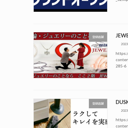
JEWE
登録店舗
202
https:/
cont
285-
DUS
登録店舗
202
https:/
conte