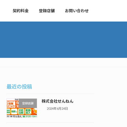
契約料金
登録店舗
お問い合わせ
最近の投稿
株式会社せんねん
登録店舗
2024年6月24日