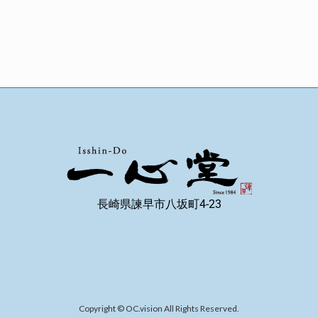
長崎県諫早市八坂町4-23
Copyright © OC.vision All Rights Reserved.