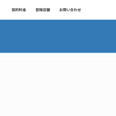
契約料金
登録店舗
お問い合わせ