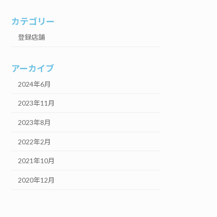
カテゴリー
登録店舗
アーカイブ
2024年6月
2023年11月
2023年8月
2022年2月
2021年10月
2020年12月