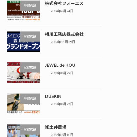
株式会社フォーエス
登録店舗
2024年6月24日
相川工務店株式会社
登録店舗
2023年11月29日
JEWEL de KOU
登録店舗
2023年8月29日
DUSKIN
登録店舗
2023年8月25日
㈱土井農場
登録店舗
2022年2月10日