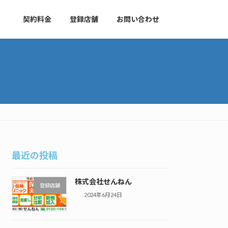
契約料金
登録店舗
お問い合わせ
最近の投稿
株式会社せんねん
登録店舗
2024年6月24日