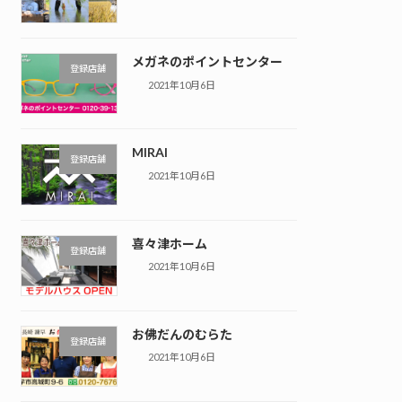
メガネのポイントセンター
登録店舗
2021年10月6日
MIRAI
登録店舗
2021年10月6日
喜々津ホーム
登録店舗
2021年10月6日
お佛だんのむらた
登録店舗
2021年10月6日