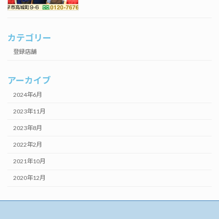
カテゴリー
登録店舗
アーカイブ
2024年6月
2023年11月
2023年8月
2022年2月
2021年10月
2020年12月