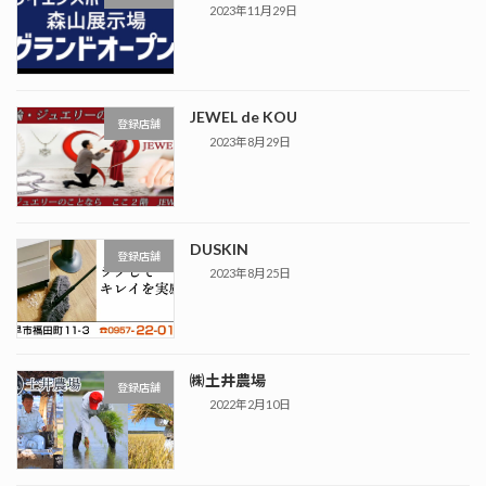
2023年11月29日
JEWEL de KOU
登録店舗
2023年8月29日
DUSKIN
登録店舗
2023年8月25日
㈱土井農場
登録店舗
2022年2月10日