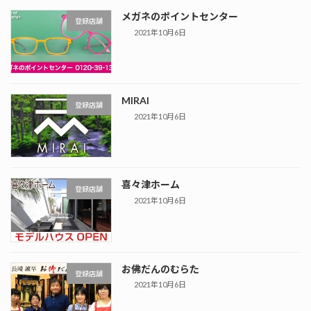
メガネのポイントセンター
登録店舗
2021年10月6日
MIRAI
登録店舗
2021年10月6日
喜々津ホーム
登録店舗
2021年10月6日
お佛だんのむらた
登録店舗
2021年10月6日