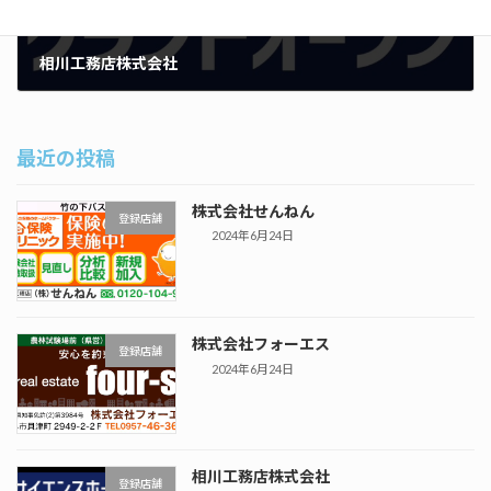
相川工務店株式会社
2023年11月29日
最近の投稿
株式会社せんねん
登録店舗
2024年6月24日
株式会社フォーエス
登録店舗
2024年6月24日
相川工務店株式会社
登録店舗